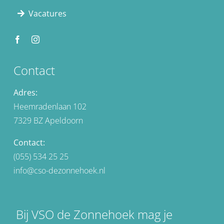
Vacatures
Contact
Adres:
Heemradenlaan 102
7329 BZ Apeldoorn
Contact:
(055) 534 25 25
info@cso-dezonnehoek.nl
Bij VSO de Zonnehoek mag je