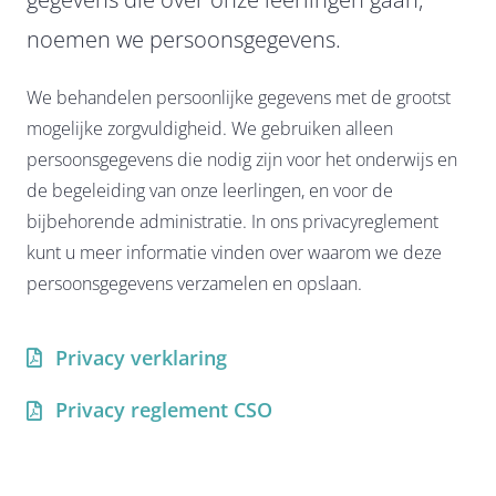
Contact
noemen we persoonsgegevens.
Facebook
We behandelen persoonlijke gegevens met de grootst
mogelijke zorgvuldigheid. We gebruiken alleen
Instagram
persoonsgegevens die nodig zijn voor het onderwijs en
de begeleiding van onze leerlingen, en voor de
bijbehorende administratie. In ons privacyreglement
kunt u meer informatie vinden over waarom we deze
persoonsgegevens verzamelen en opslaan.
Privacy verklaring
Privacy reglement CSO