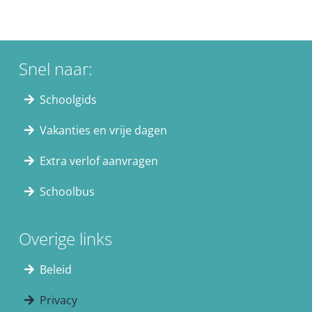
Snel naar:
Schoolgids
Vakanties en vrije dagen
Extra verlof aanvragen
Schoolbus
Overige links
Beleid
Privacy