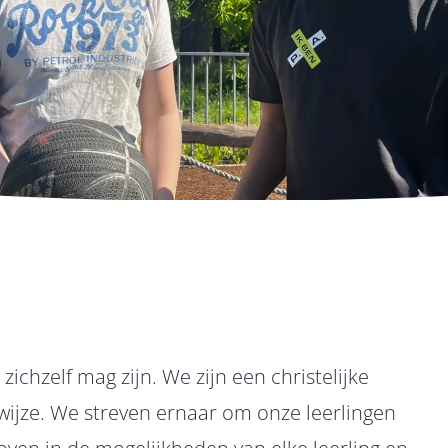
zichzelf mag zijn. We zijn een christelijke
wijze. We streven ernaar om onze leerlingen