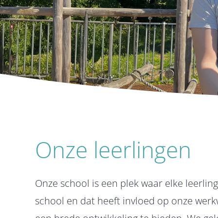
Onze leerlingen
Onze school is een plek waar elke leerling 
school en dat heeft invloed op onze werk