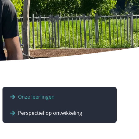
Onze leerlingen
Perspectief op ontwikkeling