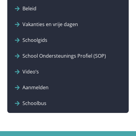
Beleid
Vakanties en vrije dagen
Schoolgids
School Ondersteunings Profiel (SOP)
Video’s
Aanmelden
Schoolbus