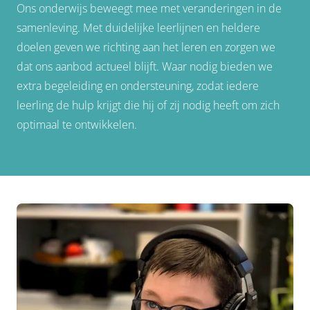
Ons onderwijs beweegt mee met veranderingen in de
samenleving. Met duidelijke leerlijnen en heldere
doelen geven we richting aan het leren en zorgen we
dat ons aanbod actueel blijft. Waar nodig bieden we
extra begeleiding en ondersteuning, zodat iedere
leerling de hulp krijgt die hij of zij nodig heeft om zich
optimaal te ontwikkelen.