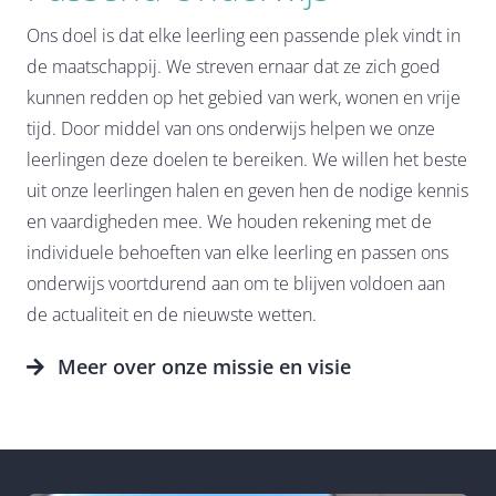
Ons doel is dat elke leerling een passende plek vindt in
de maatschappij. We streven ernaar dat ze zich goed
kunnen redden op het gebied van werk, wonen en vrije
tijd. Door middel van ons onderwijs helpen we onze
leerlingen deze doelen te bereiken. We willen het beste
uit onze leerlingen halen en geven hen de nodige kennis
en vaardigheden mee. We houden rekening met de
individuele behoeften van elke leerling en passen ons
onderwijs voortdurend aan om te blijven voldoen aan
de actualiteit en de nieuwste wetten.
Meer over onze missie en visie