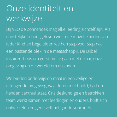
Onze identiteit en
werkwijze
Bij VSO de Zonnehoek mag elke leerling zichzelf zijn. Als
christelijke school geloven we in de mogelijkheden van
ieder kind en begeleiden we hen stap voor stap naar
een passende plek in de maatschappij. De Bijbel
inspireert ons om goed om te gaan met elkaar, onze
omgeving en de wereld om ons heen.
We bieden onderwijs op maat in een veilige en
uitdagende omgeving, waar leren met hoofd, hart en
handen centraal staat. Ons deskundige en betrokken
team werkt samen met leerlingen en ouders, blijft zich
ontwikkelen en geeft zelf het goede voorbeeld.