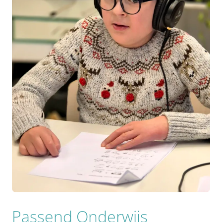
Passend Onderwijs