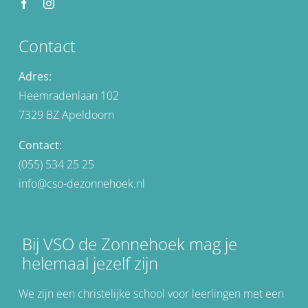
Contact
Adres:
Heemradenlaan 102
7329 BZ Apeldoorn
Contact:
(055) 534 25 25
info@cso-dezonnehoek.nl
Bij VSO de Zonnehoek mag je
helemaal jezelf zijn
We zijn een christelijke school voor leerlingen met een