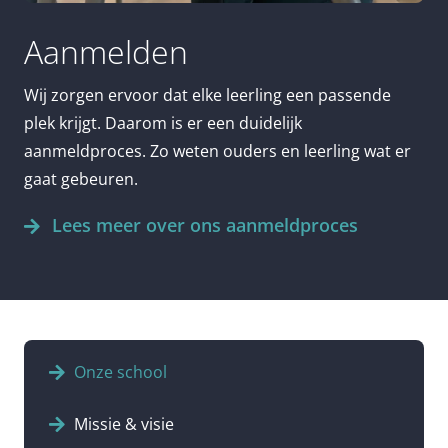
Aanmelden
Wij zorgen ervoor dat elke leerling een passende
plek krijgt. Daarom is er een duidelijk
aanmeldproces. Zo weten ouders en leerling wat er
gaat gebeuren.
Lees meer over ons aanmeldproces
Onze school
Missie & visie