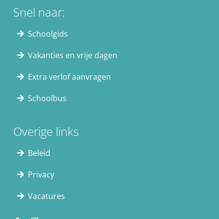
Snel naar:
Schoolgids
Vakanties en vrije dagen
Extra verlof aanvragen
Schoolbus
Overige links
Beleid
Privacy
Vacatures